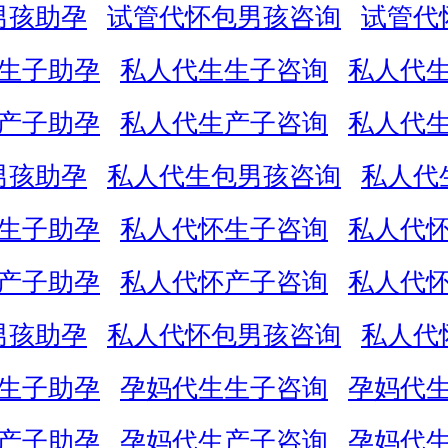
男孩助孕
试管代怀包男孩咨询
试管代
生子助孕
私人代生生子咨询
私人代
产子助孕
私人代生产子咨询
私人代
男孩助孕
私人代生包男孩咨询
私人代
生子助孕
私人代怀生子咨询
私人代
产子助孕
私人代怀产子咨询
私人代
男孩助孕
私人代怀包男孩咨询
私人代
生子助孕
孕妈代生生子咨询
孕妈代
产子助孕
孕妈代生产子咨询
孕妈代