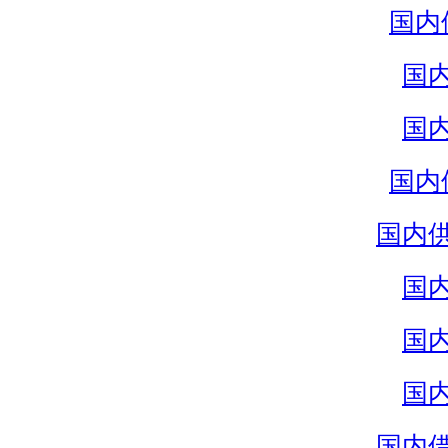
国内
国
国
国内
国内
国
国
国
国内