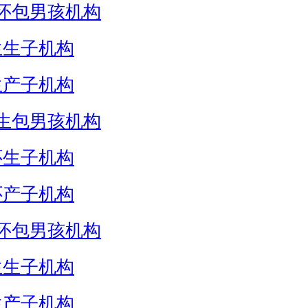
怀包男孩机构
生生子机构
生产子机构
生包男孩机构
怀生子机构
怀产子机构
怀包男孩机构
生生子机构
生产子机构