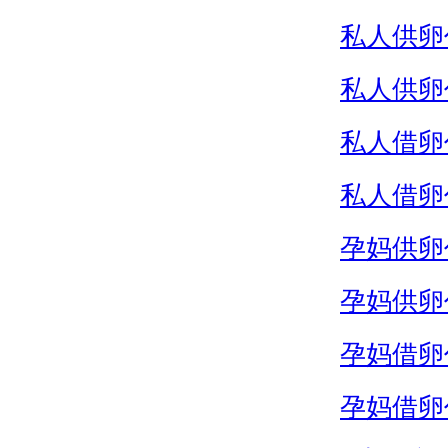
私人供卵
私人供卵
私人借卵
私人借卵
孕妈供卵
孕妈供卵
孕妈借卵
孕妈借卵