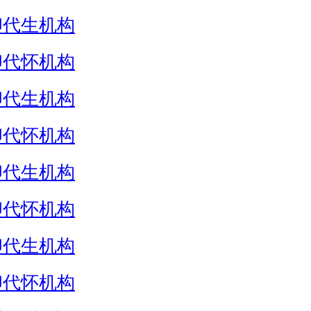
卵代生机构
卵代怀机构
卵代生机构
卵代怀机构
卵代生机构
卵代怀机构
卵代生机构
卵代怀机构