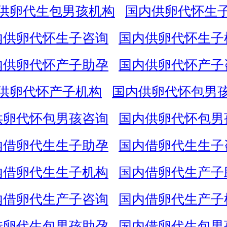
供卵代生包男孩机构
国内供卵代怀生
内供卵代怀生子咨询
国内供卵代怀生子
内供卵代怀产子助孕
国内供卵代怀产子
供卵代怀产子机构
国内供卵代怀包男
供卵代怀包男孩咨询
国内供卵代怀包男
内借卵代生生子助孕
国内借卵代生生子
内借卵代生生子机构
国内借卵代生产子
内借卵代生产子咨询
国内借卵代生产子
借卵代生包男孩助孕
国内借卵代生包男