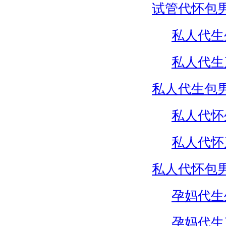
试管代怀包
私人代生
私人代生
私人代生包
私人代怀
私人代怀
私人代怀包
孕妈代生
孕妈代生