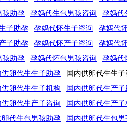
男孩助孕
孕妈代生包男孩咨询
孕妈代
生子助孕
孕妈代怀生子咨询
孕妈代
产子助孕
孕妈代怀产子咨询
孕妈代
男孩助孕
孕妈代怀包男孩咨询
孕妈代
内供卵代生生子助孕
国内供卵代生生子
内供卵代生生子机构
国内供卵代生产子
内供卵代生产子咨询
国内供卵代生产子
供卵代生包男孩助孕
国内供卵代生包男