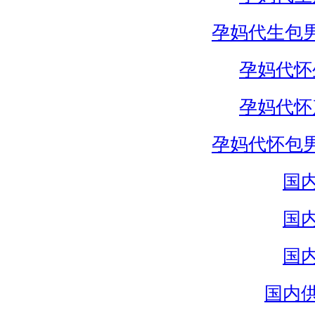
孕妈代生包
孕妈代怀
孕妈代怀
孕妈代怀包
国
国
国
国内