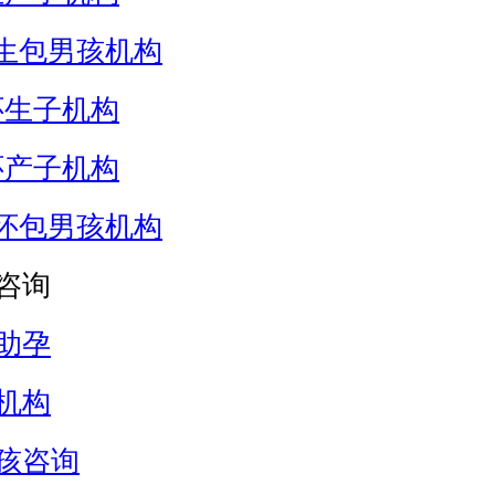
生包男孩机构
怀生子机构
怀产子机构
怀包男孩机构
咨询
助孕
机构
孩咨询