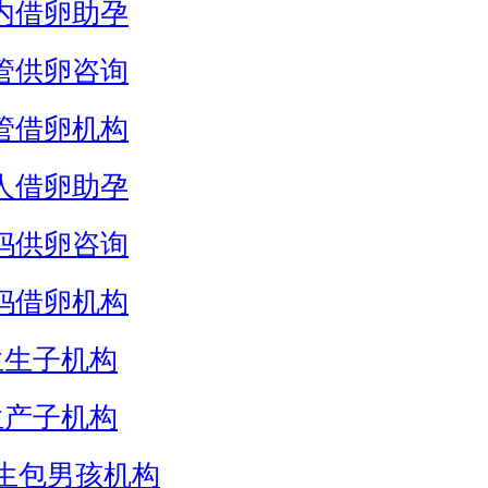
内借卵助孕
管供卵咨询
管借卵机构
人借卵助孕
妈供卵咨询
妈借卵机构
生生子机构
生产子机构
生包男孩机构