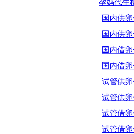
孕妈代生
国内供卵
国内供卵
国内借卵
国内借卵
试管供卵
试管供卵
试管借卵
试管借卵