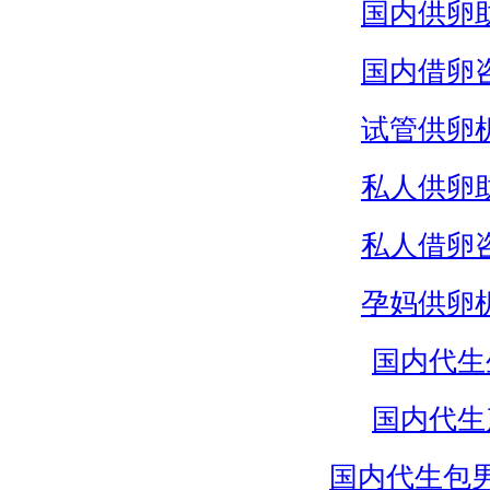
国内供卵
国内借卵
试管供卵
私人供卵
私人借卵
孕妈供卵
国内代生
国内代生
国内代生包