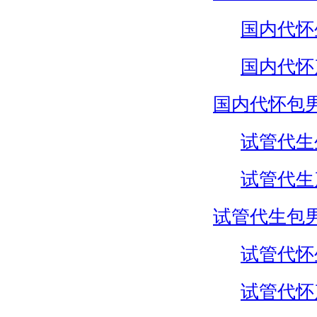
国内代怀
国内代怀
国内代怀包
试管代生
试管代生
试管代生包
试管代怀
试管代怀