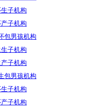
怀生子机构
怀产子机构
怀包男孩机构
生生子机构
生产子机构
生包男孩机构
怀生子机构
怀产子机构