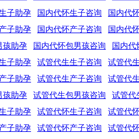
生子助孕
国内代怀生子咨询
国内代
产子助孕
国内代怀产子咨询
国内代
男孩助孕
国内代怀包男孩咨询
国内代
生子助孕
试管代生生子咨询
试管代
产子助孕
试管代生产子咨询
试管代
男孩助孕
试管代生包男孩咨询
试管代
生子助孕
试管代怀生子咨询
试管代
产子助孕
试管代怀产子咨询
试管代