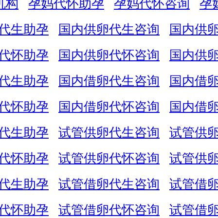
机构
孕妈代怀助孕
孕妈代怀咨询
孕
代生助孕
国内供卵代生咨询
国内供
代怀助孕
国内供卵代怀咨询
国内供
代生助孕
国内借卵代生咨询
国内借
代怀助孕
国内借卵代怀咨询
国内借
代生助孕
试管供卵代生咨询
试管供
代怀助孕
试管供卵代怀咨询
试管供
代生助孕
试管借卵代生咨询
试管借
代怀助孕
试管借卵代怀咨询
试管借