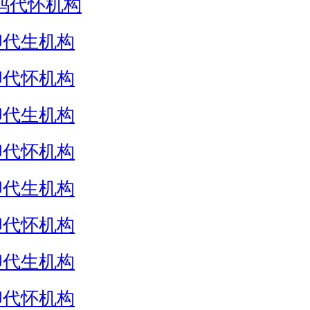
妈代怀机构
卵代生机构
卵代怀机构
卵代生机构
卵代怀机构
卵代生机构
卵代怀机构
卵代生机构
卵代怀机构