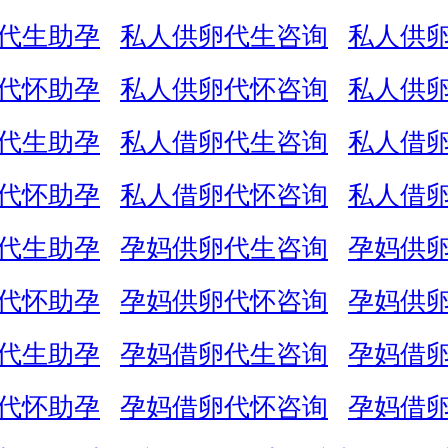
代生助孕
私人供卵代生咨询
私人供
代怀助孕
私人供卵代怀咨询
私人供
代生助孕
私人借卵代生咨询
私人借
代怀助孕
私人借卵代怀咨询
私人借
代生助孕
孕妈供卵代生咨询
孕妈供
代怀助孕
孕妈供卵代怀咨询
孕妈供
代生助孕
孕妈借卵代生咨询
孕妈借
代怀助孕
孕妈借卵代怀咨询
孕妈借